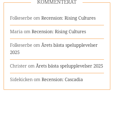
KOMMENTERAT
Folkeserbe
om
Recension: Rising Cultures
Maria
om
Recension: Rising Cultures
Folkeserbe
om
Årets bästa spelupplevelser
2025
Christer
om
Årets bästa spelupplevelser 2025
Sidekicken
om
Recension: Cascadia