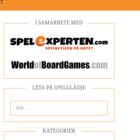
KT
I SAMARBETE MED
LETA PÅ SPELGLÄDJE
KATEGORIER