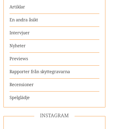
Artiklar
En andra åsikt
Intervjuer
Nyheter
Previews
Rapporter från skyttegravarna
Recensioner
Spelglädje
INSTAGRAM