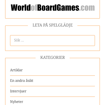
LETA PÅ SPELGLÄDJE
KATEGORIER
Artiklar
En andra åsikt
Intervjuer
Nyheter