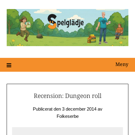
Meny
Recension: Dungeon roll
Publicerat den
3 december 2014
av
Folkeserbe