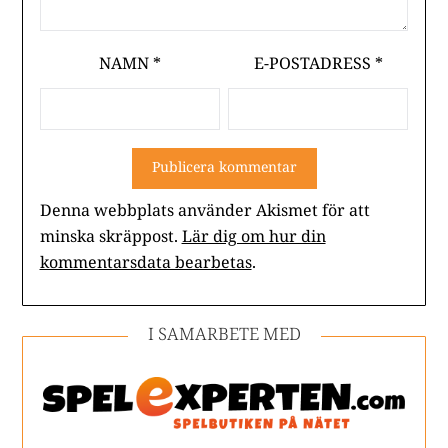
NAMN
*
E-POSTADRESS
*
Denna webbplats använder Akismet för att
minska skräppost.
Lär dig om hur din
kommentarsdata bearbetas
.
I SAMARBETE MED