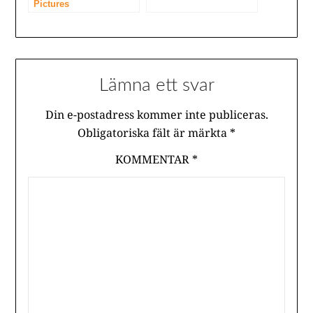
Pictures
Lämna ett svar
Din e-postadress kommer inte publiceras.
Obligatoriska fält är märkta
*
KOMMENTAR
*