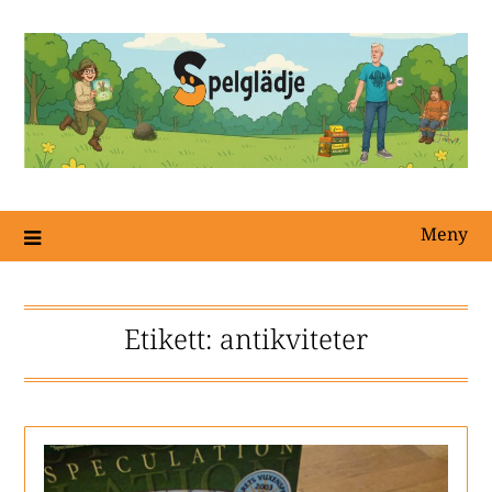
Meny
Etikett:
antikviteter