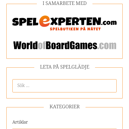
I SAMARBETE MED
LETA PÅ SPELGLÄDJE
KATEGORIER
Artiklar