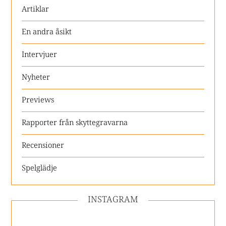
Artiklar
En andra åsikt
Intervjuer
Nyheter
Previews
Rapporter från skyttegravarna
Recensioner
Spelglädje
INSTAGRAM