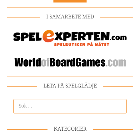
I SAMARBETE MED
LETA PÅ SPELGLÄDJE
KATEGORIER