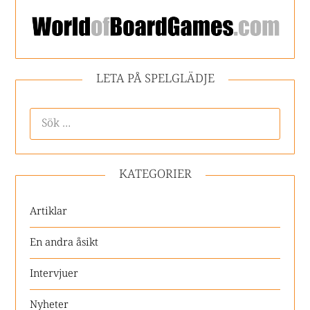
LETA PÅ SPELGLÄDJE
KATEGORIER
Artiklar
En andra åsikt
Intervjuer
Nyheter