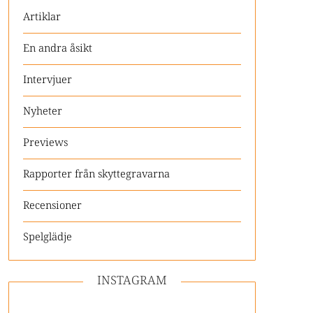
Artiklar
En andra åsikt
Intervjuer
Nyheter
Previews
Rapporter från skyttegravarna
Recensioner
Spelglädje
INSTAGRAM