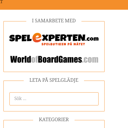
KT
I SAMARBETE MED
LETA PÅ SPELGLÄDJE
KATEGORIER