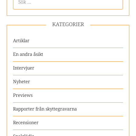
KATEGORIER
Artiklar
En andra åsikt
Intervjuer
Nyheter
Previews
Rapporter från skyttegravarna
Recensioner