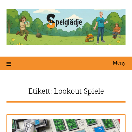
Meny
Etikett:
Lookout Spiele