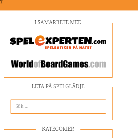
KT
I SAMARBETE MED
LETA PÅ SPELGLÄDJE
KATEGORIER