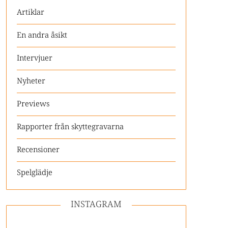
Artiklar
En andra åsikt
Intervjuer
Nyheter
Previews
Rapporter från skyttegravarna
Recensioner
Spelglädje
INSTAGRAM