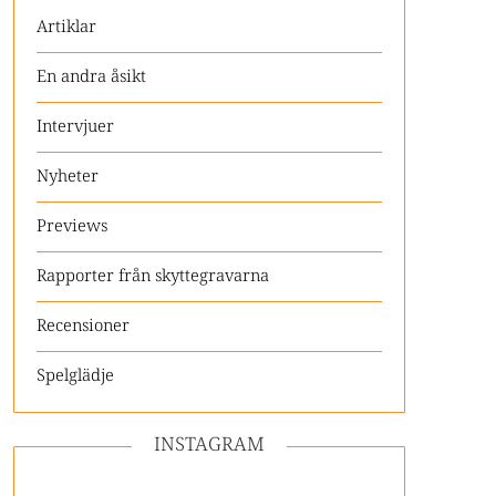
Artiklar
En andra åsikt
Intervjuer
Nyheter
Previews
Rapporter från skyttegravarna
Recensioner
Spelglädje
INSTAGRAM