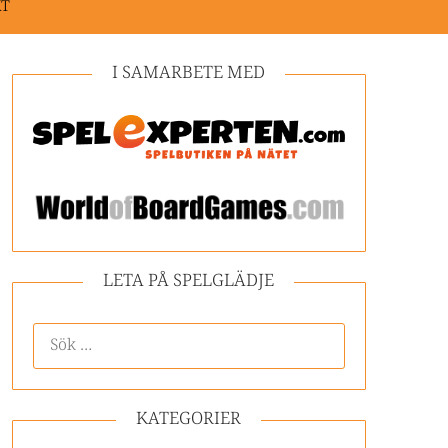
KT
I SAMARBETE MED
LETA PÅ SPELGLÄDJE
KATEGORIER