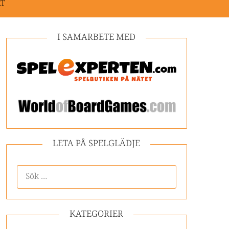
KT
I SAMARBETE MED
LETA PÅ SPELGLÄDJE
KATEGORIER