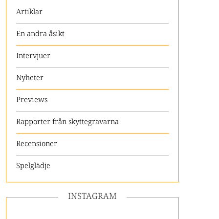
Artiklar
En andra åsikt
Intervjuer
Nyheter
Previews
Rapporter från skyttegravarna
Recensioner
Spelglädje
INSTAGRAM