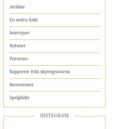
Artiklar
En andra åsikt
Intervjuer
Nyheter
Previews
Rapporter från skyttegravarna
Recensioner
Spelglädje
INSTAGRAM