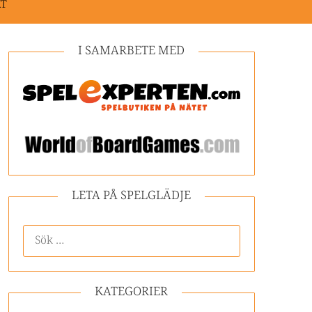
KT
I SAMARBETE MED
LETA PÅ SPELGLÄDJE
KATEGORIER