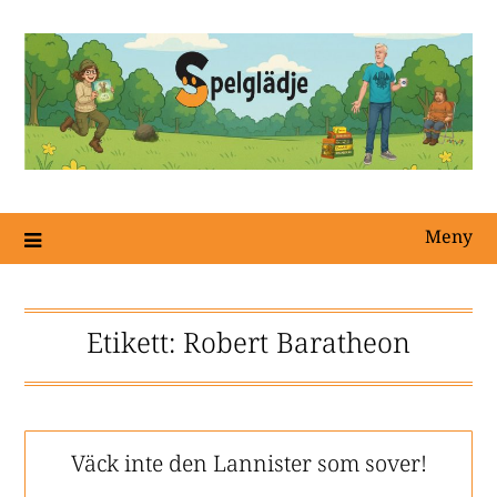
Meny
Etikett:
Robert Baratheon
Väck inte den Lannister som sover!