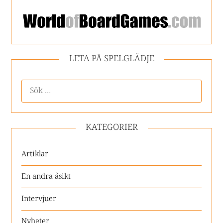
LETA PÅ SPELGLÄDJE
KATEGORIER
Artiklar
En andra åsikt
Intervjuer
Nyheter