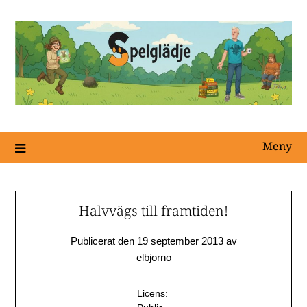
Meny
Halvvägs till framtiden!
Publicerat den
19 september 2013
av
elbjorno
Licens: