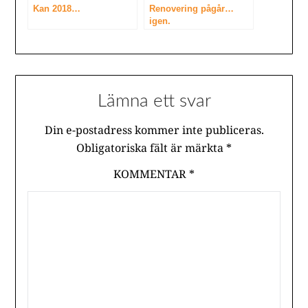
Kan 2018…
Renovering pågår…
igen.
Lämna ett svar
Din e-postadress kommer inte publiceras.
Obligatoriska fält är märkta
*
KOMMENTAR
*