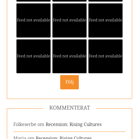
Feed not available
Feed not available
Feed not available
Feed not available
Feed not available
Feed not available
Följ
KOMMENTERAT
Folkeserbe
om
Recension: Rising Cultures
Maria
om
Recension: Rising Cultures