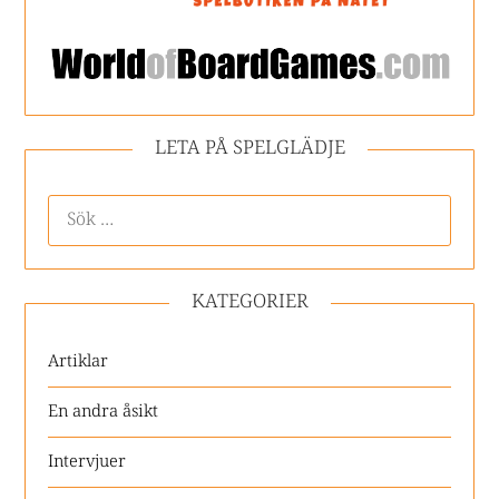
LETA PÅ SPELGLÄDJE
KATEGORIER
Artiklar
En andra åsikt
Intervjuer