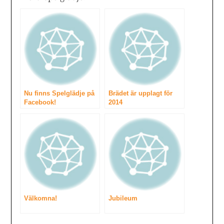
Nu finns Spelglädje på
Brädet är upplagt för
Facebook!
2014
Välkomna!
Jubileum