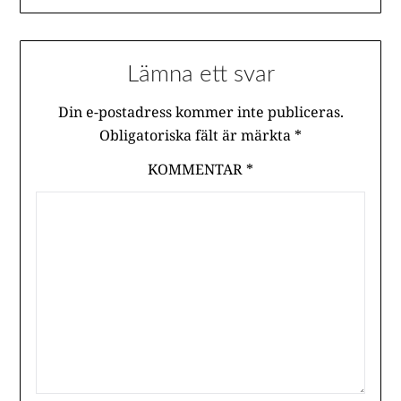
Lämna ett svar
Din e-postadress kommer inte publiceras.
Obligatoriska fält är märkta
*
KOMMENTAR
*