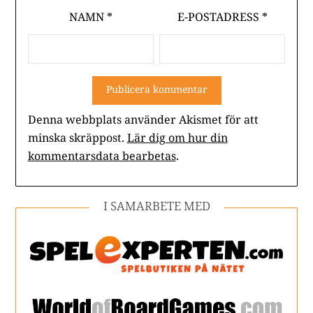
NAMN
*
E-POSTADRESS
*
Denna webbplats använder Akismet för att
minska skräppost.
Lär dig om hur din
kommentarsdata bearbetas
.
I SAMARBETE MED