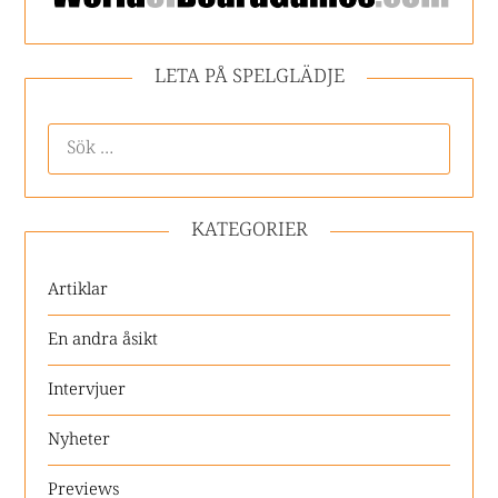
LETA PÅ SPELGLÄDJE
KATEGORIER
Artiklar
En andra åsikt
Intervjuer
Nyheter
Previews