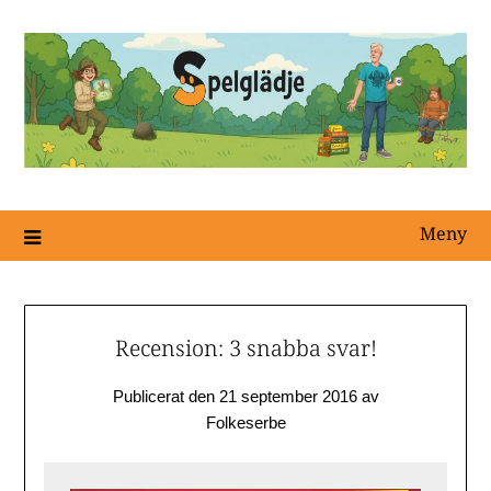
Meny
Recension: 3 snabba svar!
Publicerat den
21 september 2016
av
Folkeserbe