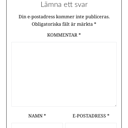
Lämna ett svar
Din e-postadress kommer inte publiceras.
Obligatoriska fält är märkta
*
KOMMENTAR
*
NAMN
*
E-POSTADRESS
*