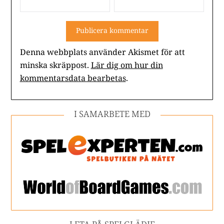
Denna webbplats använder Akismet för att
minska skräppost.
Lär dig om hur din
kommentarsdata bearbetas
.
I SAMARBETE MED