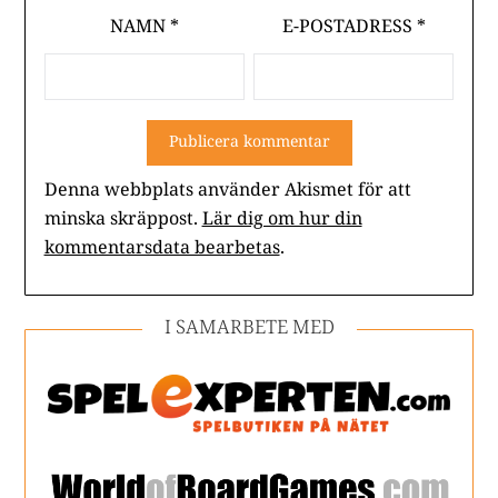
NAMN
*
E-POSTADRESS
*
Denna webbplats använder Akismet för att
minska skräppost.
Lär dig om hur din
kommentarsdata bearbetas
.
I SAMARBETE MED