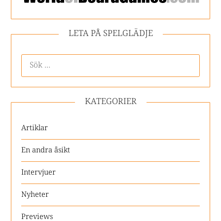
LETA PÅ SPELGLÄDJE
KATEGORIER
Artiklar
En andra åsikt
Intervjuer
Nyheter
Previews