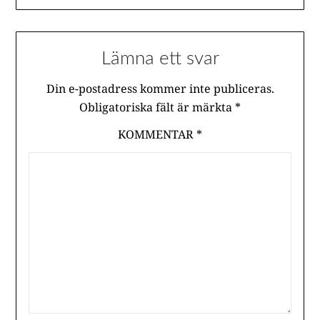
Lämna ett svar
Din e-postadress kommer inte publiceras.
Obligatoriska fält är märkta
*
KOMMENTAR
*