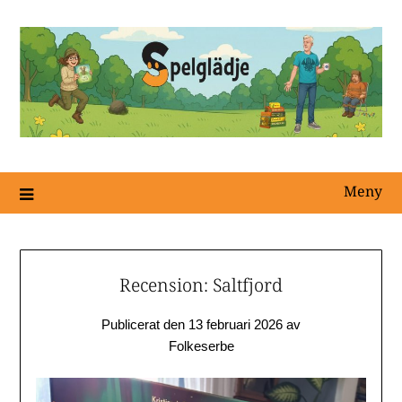
Meny
Recension: Saltfjord
Publicerat den
13 februari 2026
av
Folkeserbe