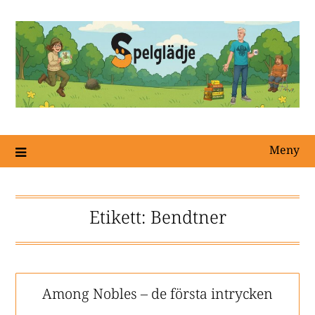
Meny
Etikett:
Bendtner
Among Nobles – de första intrycken