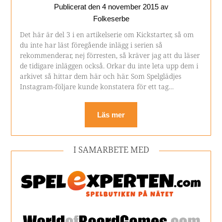
Publicerat den
4 november 2015
av
Folkeserbe
Det här är del 3 i en artikelserie om Kickstarter, så om
du inte har läst föregående inlägg i serien så
rekommenderar, nej förresten, så kräver jag att du läser
de tidigare inläggen också. Orkar du inte leta upp dem i
arkivet så hittar dem här och här. Som Spelglädjes
Instagram-följare kunde konstatera för ett tag…
Läs mer
I SAMARBETE MED