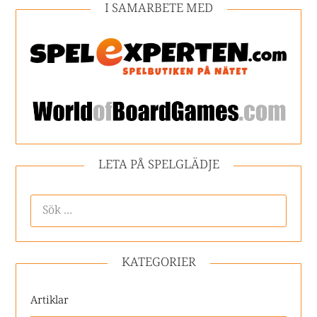
I SAMARBETE MED
LETA PÅ SPELGLÄDJE
KATEGORIER
Artiklar