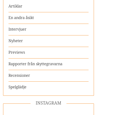
Artiklar
En andra åsikt
Intervjuer
Nyheter
Previews
Rapporter från skyttegravarna
Recensioner
Spelglädje
INSTAGRAM