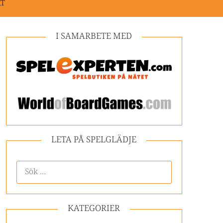
KT
I SAMARBETE MED
LETA PÅ SPELGLÄDJE
KATEGORIER