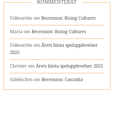
KOMMENTERAT
Folkeserbe
om
Recension: Rising Cultures
Maria
om
Recension: Rising Cultures
Folkeserbe
om
Årets bästa spelupplevelser
2025
Christer
om
Årets bästa spelupplevelser 2025
Sidekicken
om
Recension: Cascadia