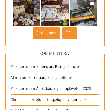
Ladda mer
Följ
KOMMENTERAT
Folkeserbe
om
Recension: Rising Cultures
Maria
om
Recension: Rising Cultures
Folkeserbe
om
Årets bästa spelupplevelser 2025
Christer
om
Årets bästa spelupplevelser 2025