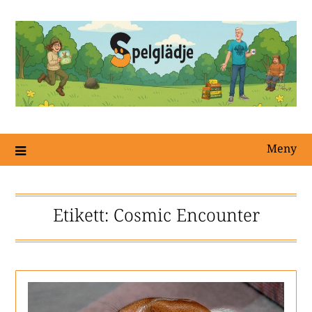
Meny
Etikett:
Cosmic Encounter