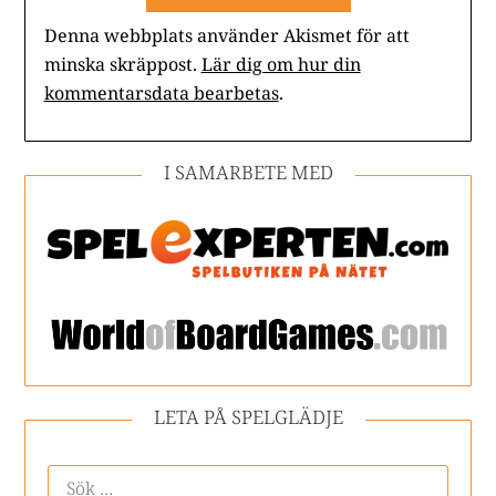
Denna webbplats använder Akismet för att
minska skräppost.
Lär dig om hur din
kommentarsdata bearbetas
.
I SAMARBETE MED
LETA PÅ SPELGLÄDJE