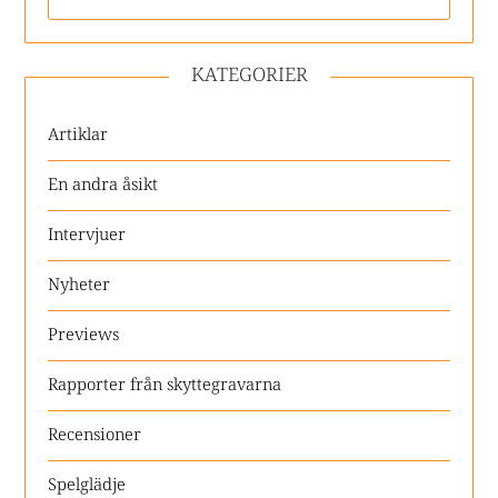
KATEGORIER
Artiklar
En andra åsikt
Intervjuer
Nyheter
Previews
Rapporter från skyttegravarna
Recensioner
Spelglädje