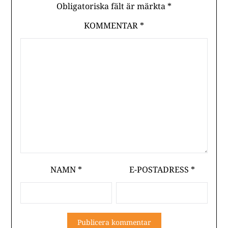
Obligatoriska fält är märkta
*
KOMMENTAR
*
NAMN
*
E-POSTADRESS
*