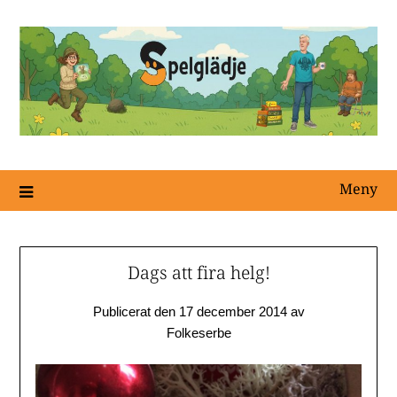
Meny
Dags att fira helg!
Publicerat den
17 december 2014
av
Folkeserbe