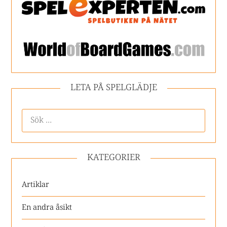
LETA PÅ SPELGLÄDJE
KATEGORIER
Artiklar
En andra åsikt