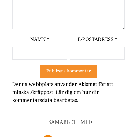
NAMN
*
E-POSTADRESS
*
Denna webbplats använder Akismet för att
minska skräppost.
Lär dig om hur din
kommentarsdata bearbetas
.
I SAMARBETE MED