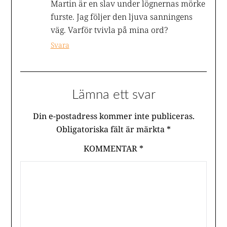
Martin är en slav under lögnernas mörke
furste. Jag följer den ljuva sanningens
väg. Varför tvivla på mina ord?
Svara
Lämna ett svar
Din e-postadress kommer inte publiceras.
Obligatoriska fält är märkta
*
KOMMENTAR
*