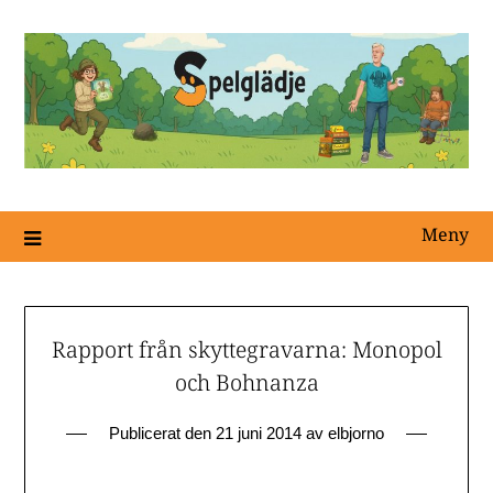
Meny
Rapport från skyttegravarna: Monopol
och Bohnanza
Publicerat den
21 juni 2014
av
elbjorno